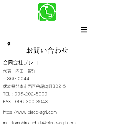
お問い合わせ
合同会社プレコ
代表 内田 智洋
〒860-0044
熊本県熊本市西区谷尾崎町302-5
TEL：096-202-5909
FAX：096-200-8043
https://www.pleco-agri.com
mail:
tomohiro.uchida@pleco-agri.com