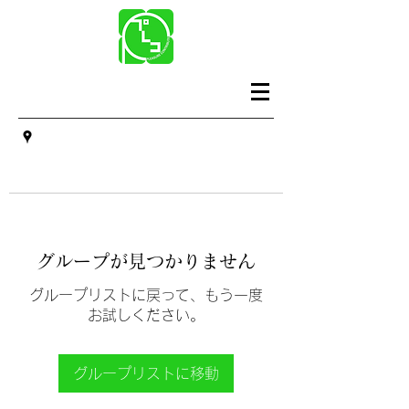
グループが見つかりません
グループリストに戻って、もう一度
お試しください。
グループリストに移動