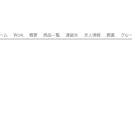
ーム
Work
概要
商品一覧
連絡先
求人情報
農園
グル