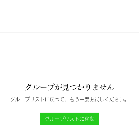
グループが見つかりません
グループリストに戻って、もう一度お試しください。
グループリストに移動