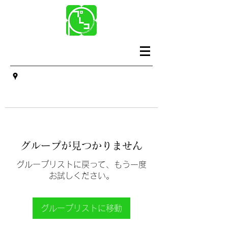
グループが見つかりません
グループリストに戻って、もう一度
お試しください。
グループリストに移動