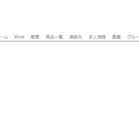
ーム
Work
概要
商品一覧
連絡先
求人情報
農園
グル