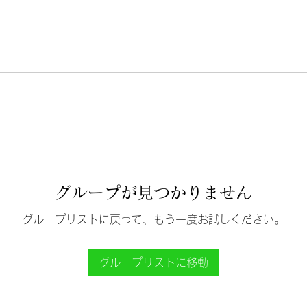
グループが見つかりません
グループリストに戻って、もう一度お試しください。
グループリストに移動