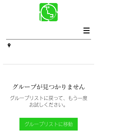
グループが見つかりません
グループリストに戻って、もう一度
お試しください。
グループリストに移動