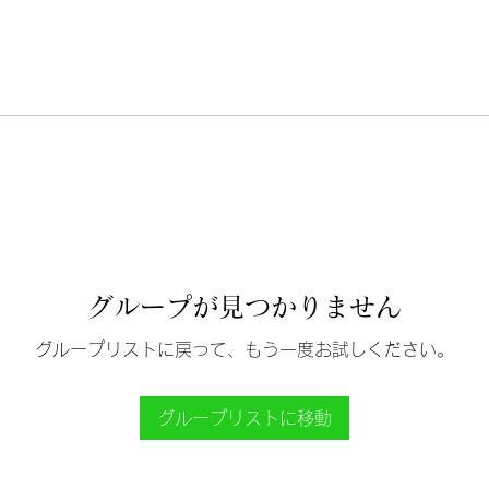
グループが見つかりません
グループリストに戻って、もう一度お試しください。
グループリストに移動