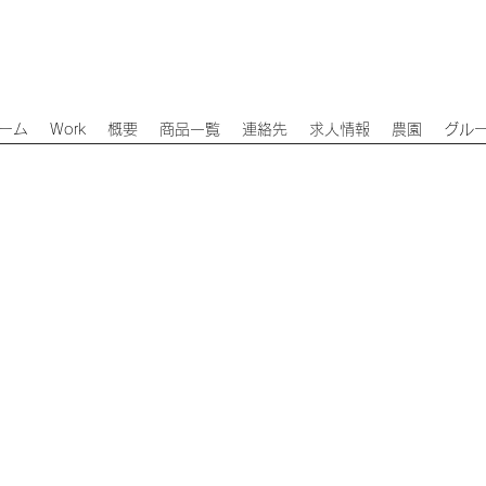
ーム
Work
概要
商品一覧
連絡先
求人情報
農園
グル