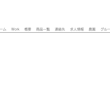
ーム
Work
概要
商品一覧
連絡先
求人情報
農園
グル