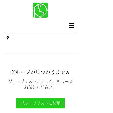
グループが見つかりません
グループリストに戻って、もう一度
お試しください。
グループリストに移動