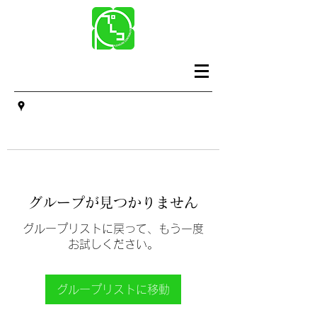
グループが見つかりません
グループリストに戻って、もう一度
お試しください。
グループリストに移動