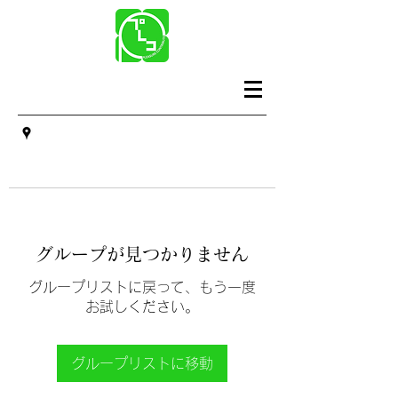
グループが見つかりません
グループリストに戻って、もう一度
お試しください。
グループリストに移動