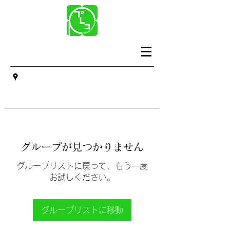
グループが見つかりません
グループリストに戻って、もう一度
お試しください。
グループリストに移動