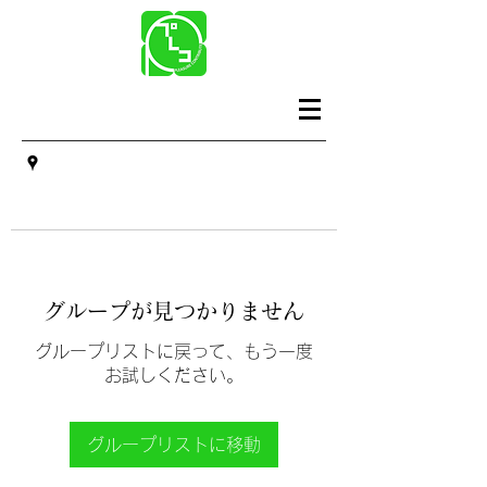
グループが見つかりません
グループリストに戻って、もう一度
お試しください。
グループリストに移動