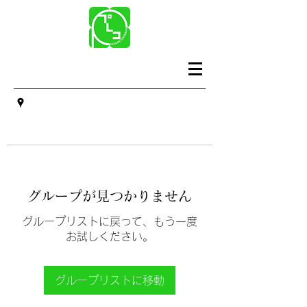
グループが見つかりません
グループリストに戻って、もう一度
お試しください。
グループリストに移動