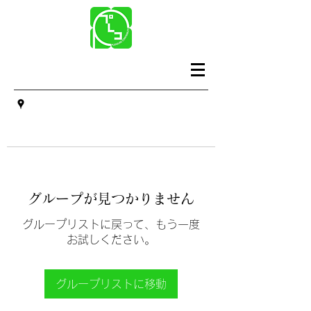
グループが見つかりません
グループリストに戻って、もう一度
お試しください。
グループリストに移動