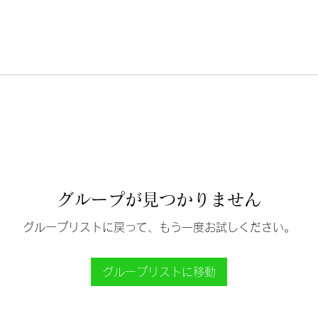
グループが見つかりません
グループリストに戻って、もう一度お試しください。
グループリストに移動