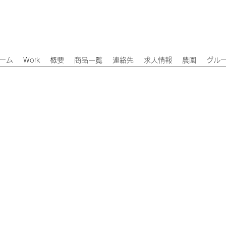
ーム
Work
概要
商品一覧
連絡先
求人情報
農園
グル