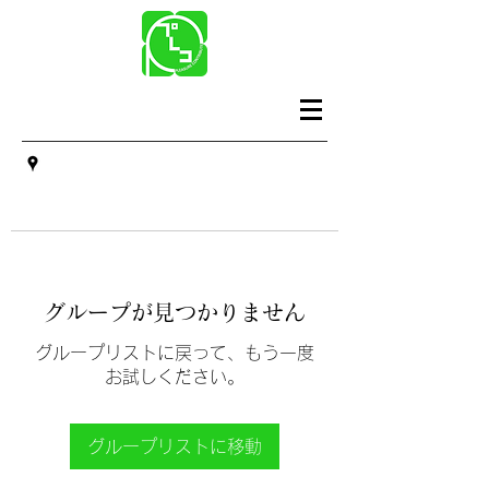
グループが見つかりません
グループリストに戻って、もう一度
お試しください。
グループリストに移動