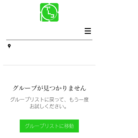
グループが見つかりません
グループリストに戻って、もう一度
お試しください。
グループリストに移動