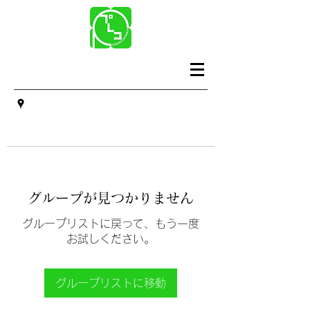
グループが見つかりません
グループリストに戻って、もう一度
お試しください。
グループリストに移動