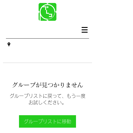
グループが見つかりません
グループリストに戻って、もう一度
お試しください。
グループリストに移動