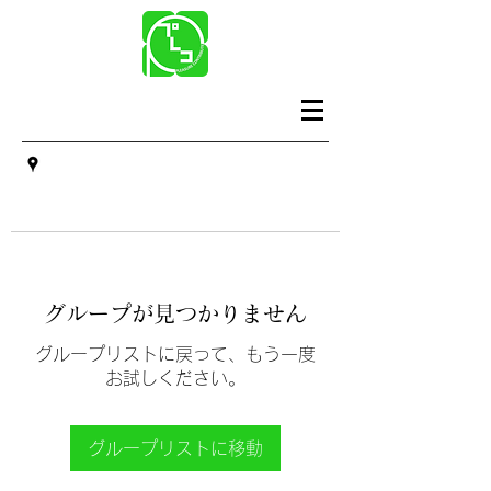
グループが見つかりません
グループリストに戻って、もう一度
お試しください。
グループリストに移動