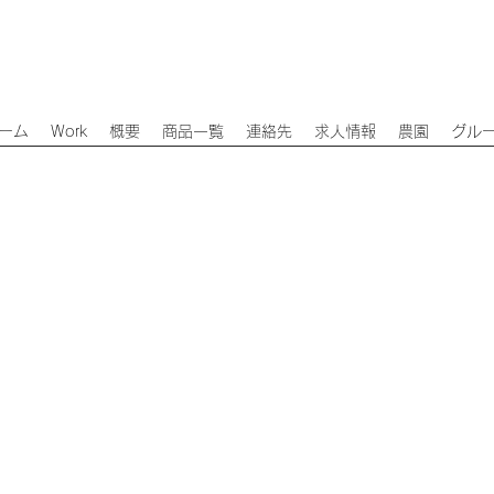
ーム
Work
概要
商品一覧
連絡先
求人情報
農園
グル