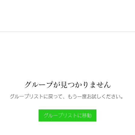
グループが見つかりません
グループリストに戻って、もう一度お試しください。
グループリストに移動