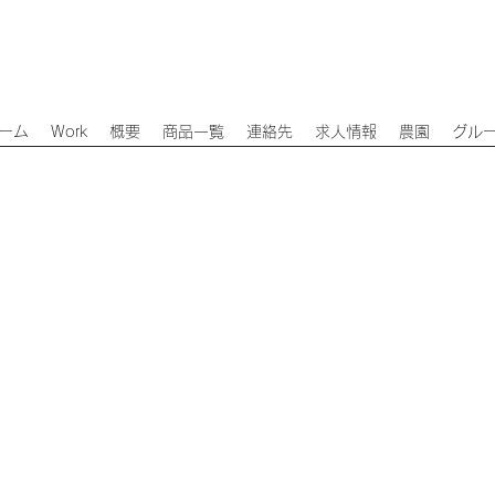
ーム
Work
概要
商品一覧
連絡先
求人情報
農園
グル