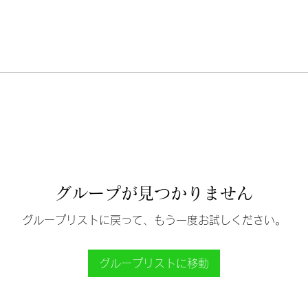
グループが見つかりません
グループリストに戻って、もう一度お試しください。
グループリストに移動