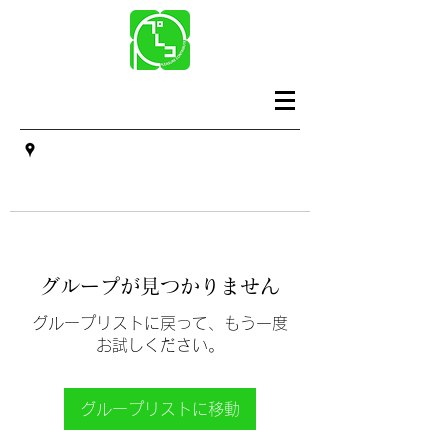
グループが見つかりません
グループリストに戻って、もう一度
お試しください。
グループリストに移動