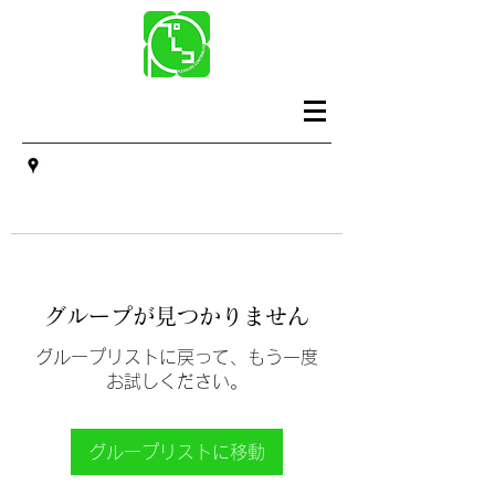
グループが見つかりません
グループリストに戻って、もう一度
お試しください。
グループリストに移動