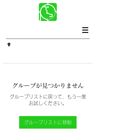
グループが見つかりません
グループリストに戻って、もう一度
お試しください。
グループリストに移動