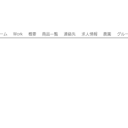
ーム
Work
概要
商品一覧
連絡先
求人情報
農園
グル