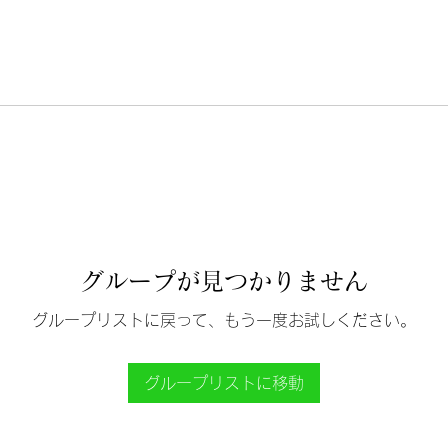
グループが見つかりません
グループリストに戻って、もう一度お試しください。
グループリストに移動