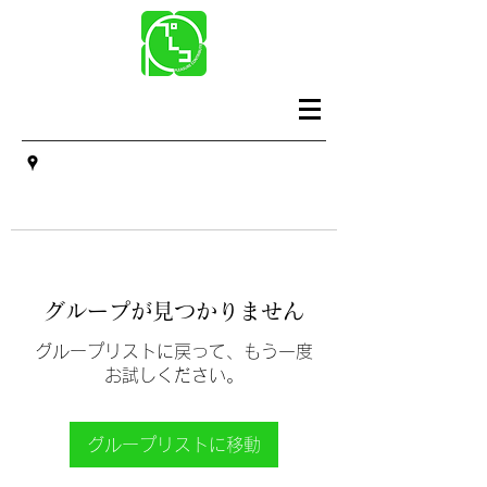
グループが見つかりません
グループリストに戻って、もう一度
お試しください。
グループリストに移動