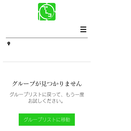
グループが見つかりません
グループリストに戻って、もう一度
お試しください。
グループリストに移動