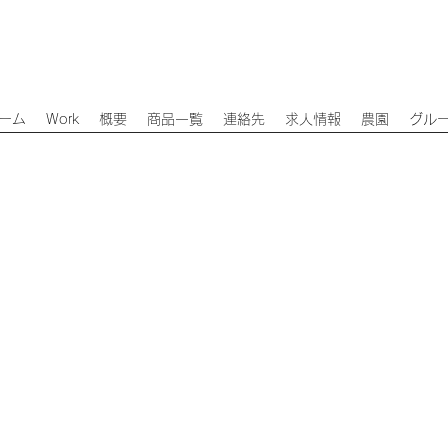
ーム
Work
概要
商品一覧
連絡先
求人情報
農園
グル