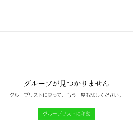
グループが見つかりません
グループリストに戻って、もう一度お試しください。
グループリストに移動