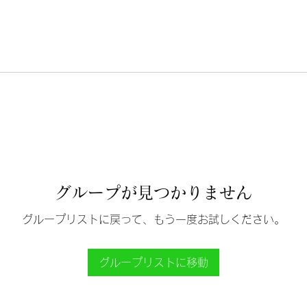
グループが見つかりません
グループリストに戻って、もう一度お試しください。
グループリストに移動