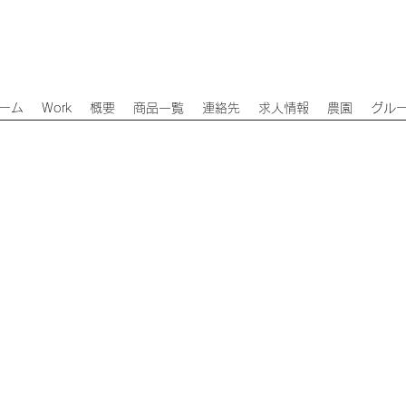
ーム
Work
概要
商品一覧
連絡先
求人情報
農園
グル