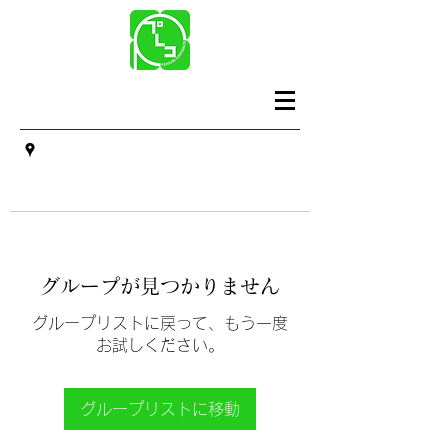
グループが見つかりません
グループリストに戻って、もう一度
お試しください。
グループリストに移動