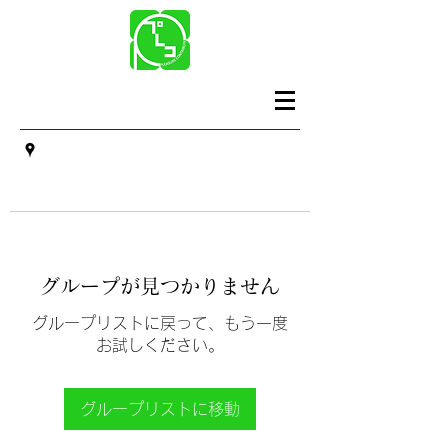
グループが見つかりません
グループリストに戻って、もう一度
お試しください。
グループリストに移動