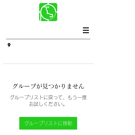
グループが見つかりません
グループリストに戻って、もう一度
お試しください。
グループリストに移動