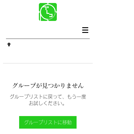
グループが見つかりません
グループリストに戻って、もう一度
お試しください。
グループリストに移動