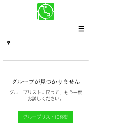
グループが見つかりません
グループリストに戻って、もう一度
お試しください。
グループリストに移動