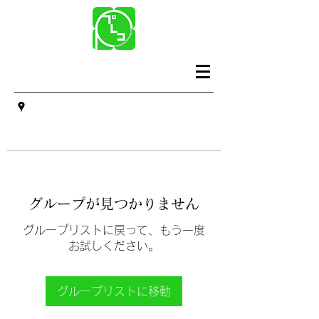
グループが見つかりません
グループリストに戻って、もう一度
お試しください。
グループリストに移動