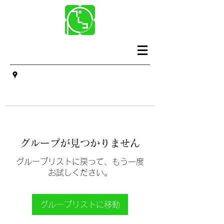
グループが見つかりません
グループリストに戻って、もう一度
お試しください。
グループリストに移動