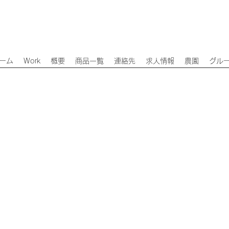
ーム
Work
概要
商品一覧
連絡先
求人情報
農園
グル