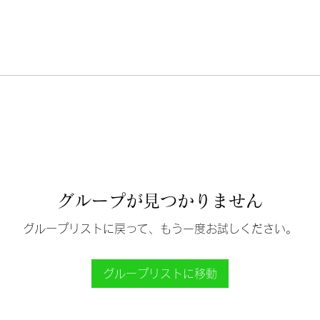
グループが見つかりません
グループリストに戻って、もう一度お試しください。
グループリストに移動