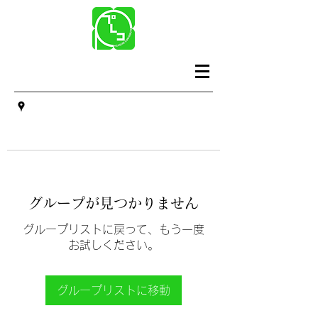
グループが見つかりません
グループリストに戻って、もう一度
お試しください。
グループリストに移動