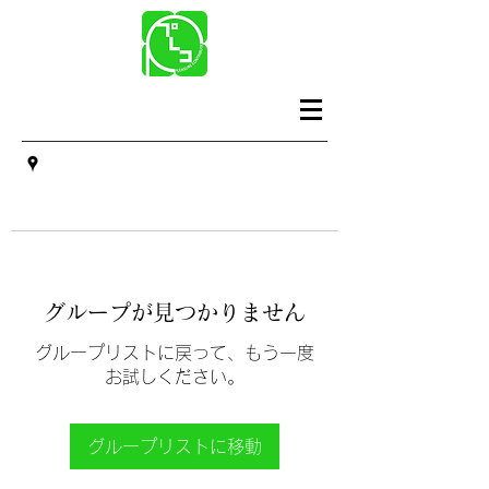
グループが見つかりません
グループリストに戻って、もう一度
お試しください。
グループリストに移動