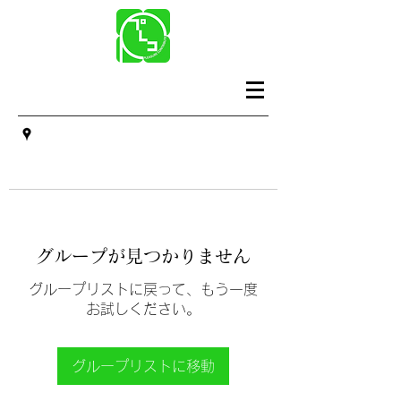
グループが見つかりません
グループリストに戻って、もう一度
お試しください。
グループリストに移動