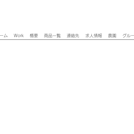
ーム
Work
概要
商品一覧
連絡先
求人情報
農園
グル