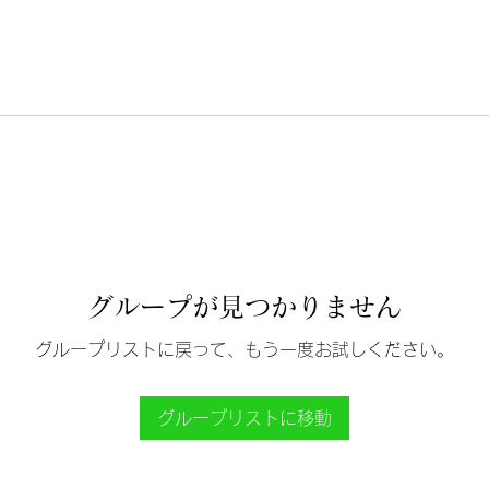
グループが見つかりません
グループリストに戻って、もう一度お試しください。
グループリストに移動