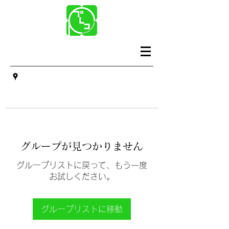
グループが見つかりません
グループリストに戻って、もう一度
お試しください。
グループリストに移動