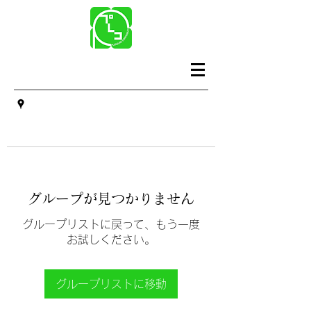
グループが見つかりません
グループリストに戻って、もう一度
お試しください。
グループリストに移動