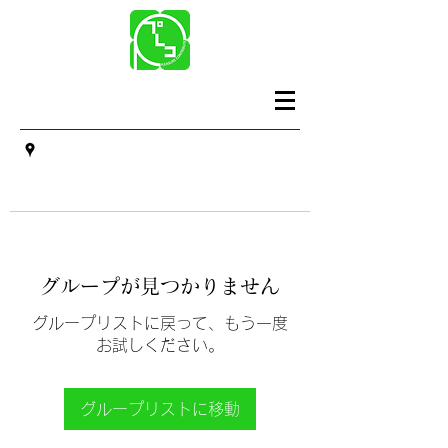
グループが見つかりません
グループリストに戻って、もう一度
お試しください。
グループリストに移動