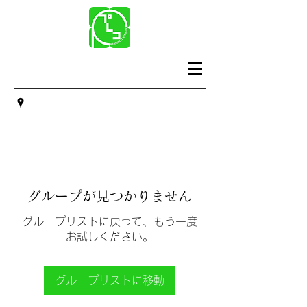
グループが見つかりません
グループリストに戻って、もう一度
お試しください。
グループリストに移動