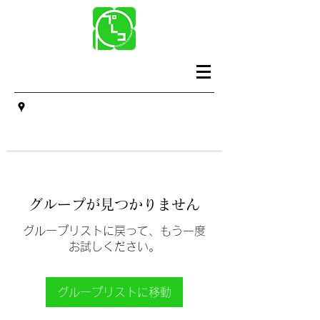
グループが見つかりません
グループリストに戻って、もう一度
お試しください。
グループリストに移動