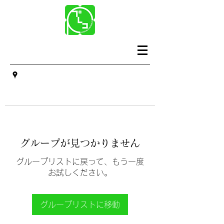
グループが見つかりません
グループリストに戻って、もう一度
お試しください。
グループリストに移動