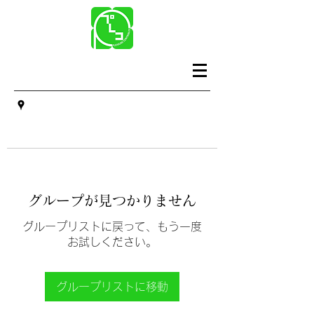
グループが見つかりません
グループリストに戻って、もう一度
お試しください。
グループリストに移動